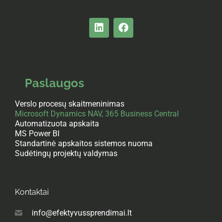
Paslaugos
Verslo procesų skaitmeninimas
Microsoft Dynamics NAV, 365 Business Central
Automatizuota apskaita
MS Power BI
Standartinė apskaitos sistemos nuoma
Sudėtingų projektų valdymas
Kontaktai
info@efektyvussprendimai.lt